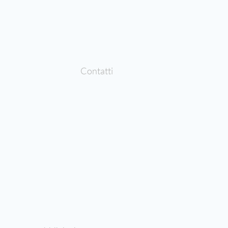
Contatti