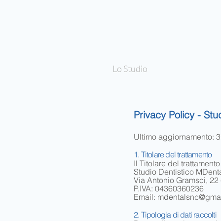
Lo Studio
Privacy Policy - St
Ultimo aggiornamento: 
1. Titolare del trattamento
Il Titolare del trattamento
Studio Dentistico MDent
Via Antonio Gramsci, 22 
P.IVA: 04360360236
Email: mdentalsnc@gma
2. Tipologia di dati raccolti