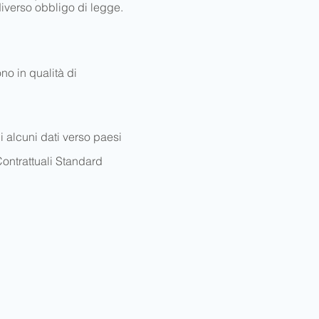
iverso obbligo di legge.
no in qualità di
i alcuni dati verso paesi
Contrattuali Standard